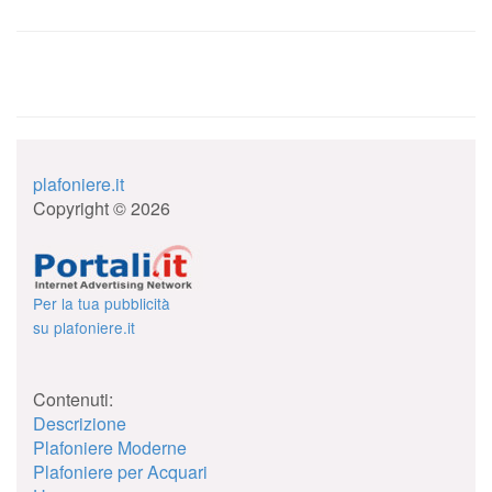
plafoniere.it
Copyright © 2026
Per la tua pubblicità
su plafoniere.it
Contenuti:
Descrizione
Plafoniere Moderne
Plafoniere per Acquari